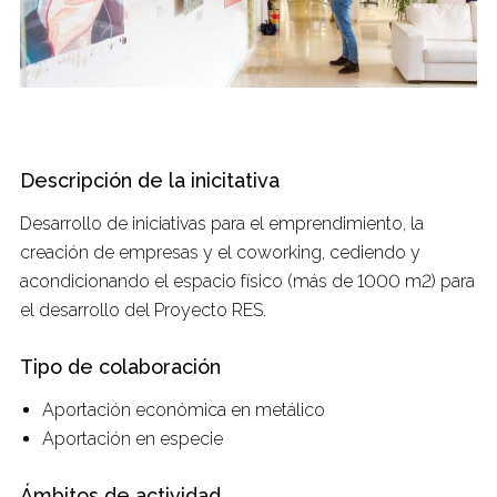
Descripción de la inicitativa
Desarrollo de iniciativas para el emprendimiento, la
creación de empresas y el coworking, cediendo y
acondicionando el espacio físico (más de 1000 m2) para
el desarrollo del Proyecto RES.
Tipo de colaboración
Aportación económica en metálico
Aportación en especie
Ámbitos de actividad