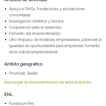
Apoyo a ONGs, Fundaciones y asociaciones
comunitarias
Investigación científica y técnica
Cooperación para el desarrollo
Fomento del emprendimiento
Otro (Impulso de iniciativas empresariales, potenciar la
igualdad de oportunidades para emprender, fomento
de la cultura emprendedora)
Ámbito geográfico
Provincial: Sevilla
Descargar la documentación de este proyecto
ENL
Fundación Res