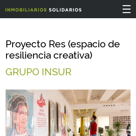
Proyecto Res (espacio de
resiliencia creativa)
GRUPO INSUR