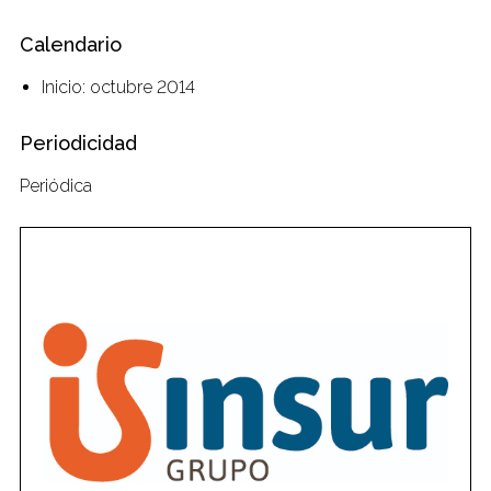
Calendario
Inicio: octubre 2014
Periodicidad
Periódica