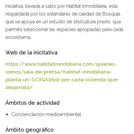
iniciativa, llevada a cabo por Habitat Inmobiliaria, está
respaldada por los estándares de calidad de Bosquia,
que se apoya en un estudio de silvicultura previo, que
permite seleccionar las especies apropiadas para cada
ecosistema.
Web de la inicitativa
https://www.habitatinmobiliaria.com/quienes-
somos/sala-de-prensa/habitat-inmobiliaria-
planta-un-%C3%A1rbol-por-cada-vivienda-que-
desarrolla/
Ámbitos de actividad
Concienciación medioambiental
Ámbito geográfico