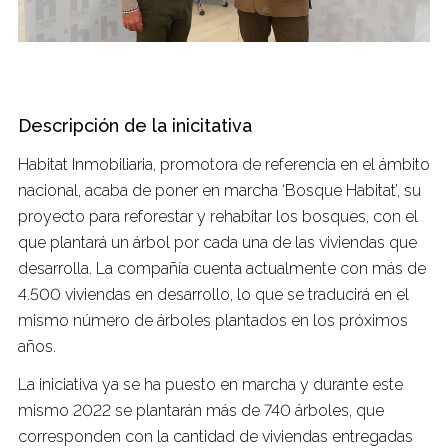
Descripción de la inicitativa
Habitat Inmobiliaria, promotora de referencia en el ámbito
nacional, acaba de poner en marcha ‘Bosque Habitat’, su
proyecto para reforestar y rehabitar los bosques, con el
que plantará un árbol por cada una de las viviendas que
desarrolla. La compañía cuenta actualmente con más de
4.500 viviendas en desarrollo, lo que se traducirá en el
mismo número de árboles plantados en los próximos
años.
La iniciativa ya se ha puesto en marcha y durante este
mismo 2022 se plantarán más de 740 árboles, que
corresponden con la cantidad de viviendas entregadas