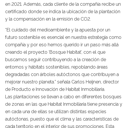
en 2021. Además, cada cliente de la compañía recibe un
certificado donde se indica la ubicación de la plantación
y la compensación en la emisión de CO2.
“El cuidado del medioambiente y la apuesta por un
futuro sostenible es esencial en nuestra estrategia como
compañía y por eso hemos querido ir un paso más allá
creando el proyecto ‘Bosque Habitat’, con el que
buscamos seguir contribuyendo a la creación de
entornos y hábitats sostenibles, repoblando áreas
degradadas con árboles autóctonos que contribuyen a
mejorar nuestro planeta.” señala Carlos Heijnen, director
de Producto e Innovación de Habitat Inmobiliaria.
Las plantaciones se llevan a cabo en diferentes bosques
de zonas en las que Habitat Inmobiliaria tiene presencia y
en cada una de ellas se utilizan distintas especies
autóctonas, puesto que el clima y las características de
cada territorio en el interior de sus promociones. Esta