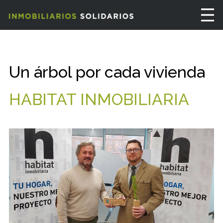
Un árbol por cada vivienda
HABITAT INMOBILIARIA