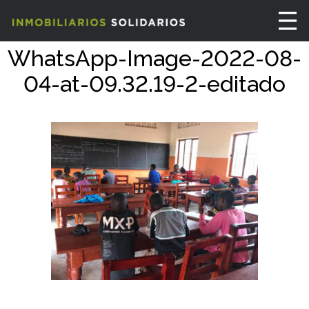
WhatsApp-Image-2022-08-
04-at-09.32.19-2-editado