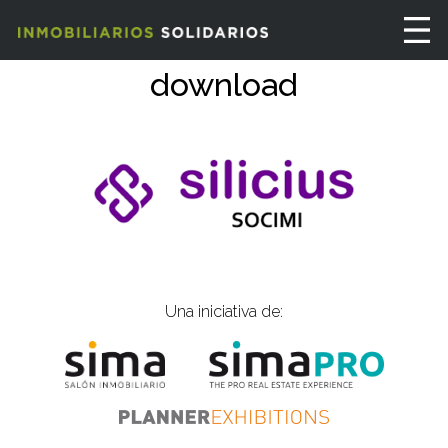
download
Una iniciativa de: