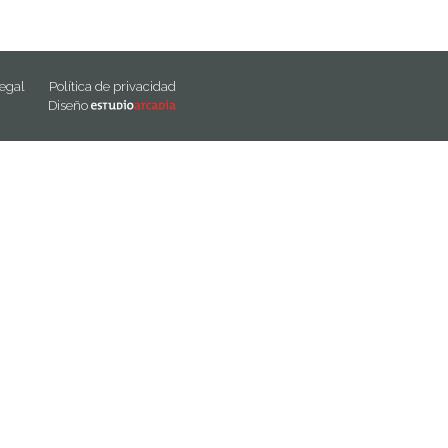
legal
Política de privacidad
Diseño