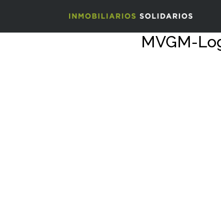
MVGM-Logo