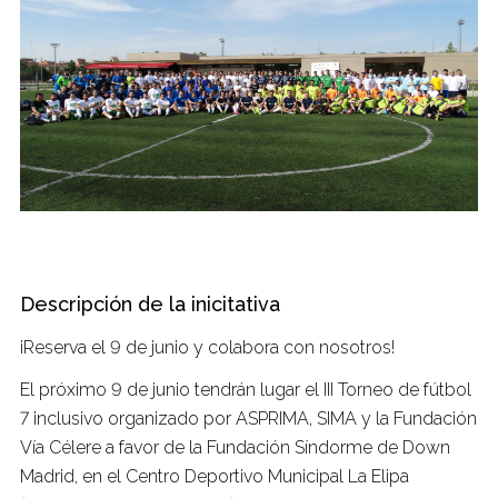
Descripción de la inicitativa
¡Reserva el 9 de junio y colabora con nosotros!
El próximo 9 de junio tendrán lugar el III Torneo de fútbol
7 inclusivo organizado por ASPRIMA, SIMA y la Fundación
Vía Célere a favor de la Fundación Síndorme de Down
Madrid, en el Centro Deportivo Municipal La Elipa