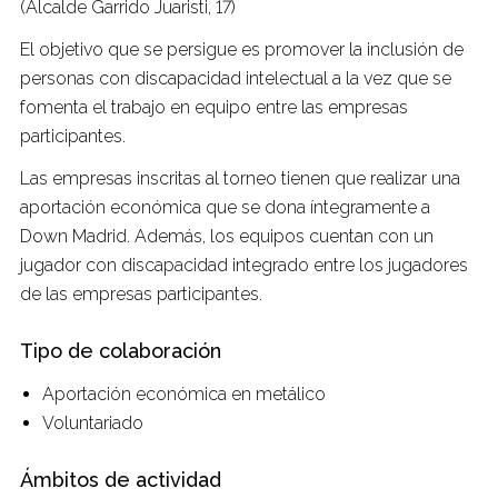
(Alcalde Garrido Juaristi, 17)
El objetivo que se persigue es promover la inclusión de
personas con discapacidad intelectual a la vez que se
fomenta el trabajo en equipo entre las empresas
participantes.
Las empresas inscritas al torneo tienen que realizar una
aportación económica que se dona íntegramente a
Down Madrid. Además, los equipos cuentan con un
jugador con discapacidad integrado entre los jugadores
de las empresas participantes.
Tipo de colaboración
Aportación económica en metálico
Voluntariado
Ámbitos de actividad