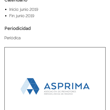
Inicio: junio 2019
Fin: junio 2019
Periodicidad
Periódica