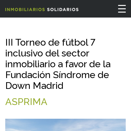
III Torneo de fútbol 7
inclusivo del sector
inmobiliario a favor de la
Fundación Síndrome de
Down Madrid
ASPRIMA