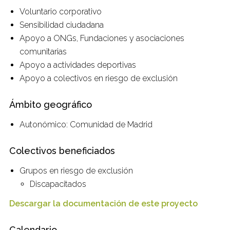
Voluntario corporativo
Sensibilidad ciudadana
Apoyo a ONGs, Fundaciones y asociaciones
comunitarias
Apoyo a actividades deportivas
Apoyo a colectivos en riesgo de exclusión
Ámbito geográfico
Autonómico: Comunidad de Madrid
Colectivos beneficiados
Grupos en riesgo de exclusión
Discapacitados
Descargar la documentación de este proyecto
Calendario