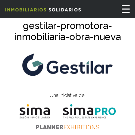
gestilar-promotora-
inmobiliaria-obra-nueva
Una iniciativa de: