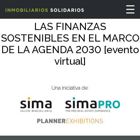
LAS FINANZAS
SOSTENIBLES EN EL MARCO
DE LA AGENDA 2030 [evento
virtual]
Una iniciativa de: