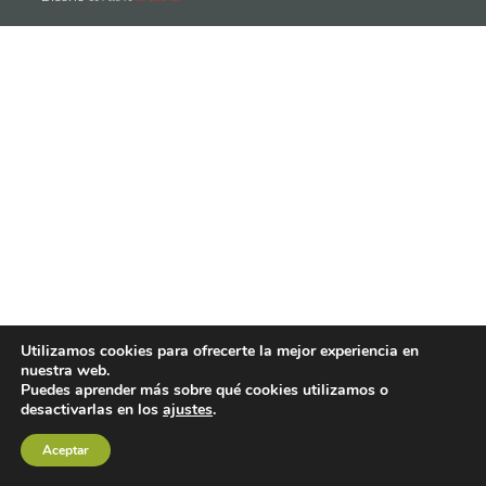
Utilizamos cookies para ofrecerte la mejor experiencia en
nuestra web.
Puedes aprender más sobre qué cookies utilizamos o
desactivarlas en los
ajustes
.
Aceptar