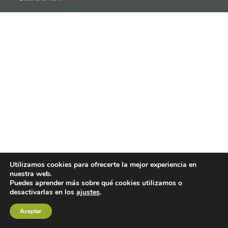
Utilizamos cookies para ofrecerte la mejor experiencia en
nuestra web.
Puedes aprender más sobre qué cookies utilizamos o
desactivarlas en los
ajustes
.
Aceptar