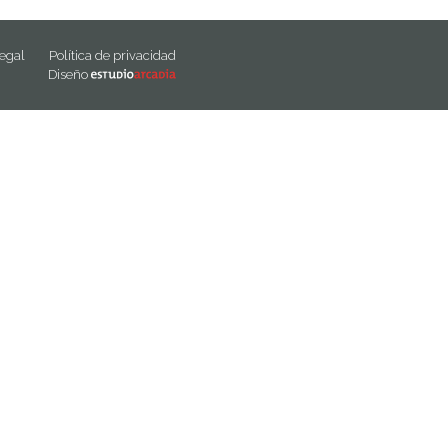
legal
Política de privacidad
Diseño