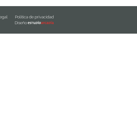
legal
Política de privacidad
Diseño