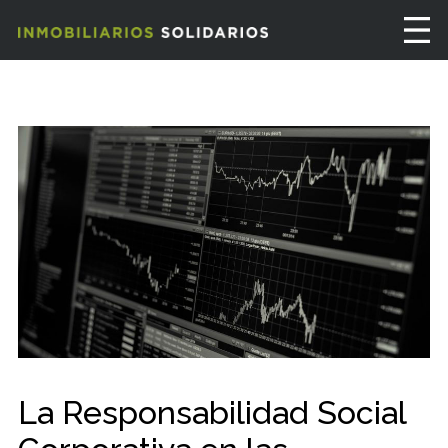
La Responsabilidad Social