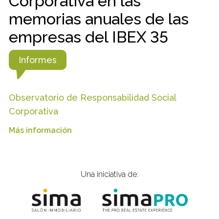
Corporativa en las
memorias anuales de las
empresas del IBEX 35
Informes
Observatorio de Responsabilidad Social
Corporativa
Más información
Una iniciativa de: