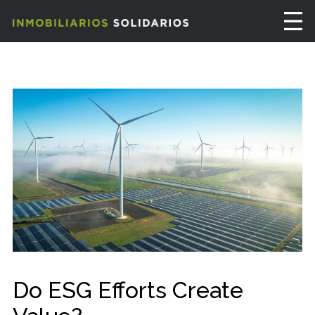
Do ESG Efforts Create