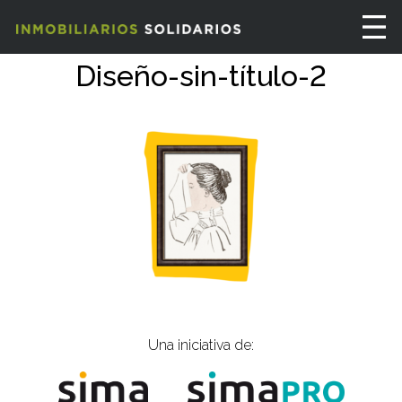
Diseño-sin-título-2
Una iniciativa de: