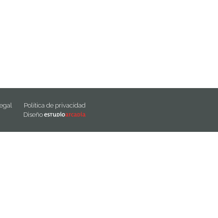
legal
Política de privacidad
Diseño