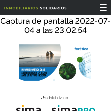
Captura de pantalla 2022-07-
04 a las 23.02.54
Una iniciativa de: