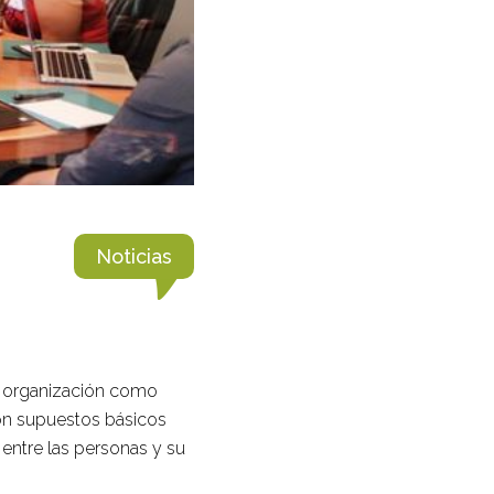
Noticias
na organización como
con supuestos básicos
 entre las personas y su