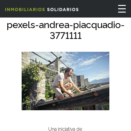
pexels-andrea-piacquadio-
3771111
Una iniciativa de: