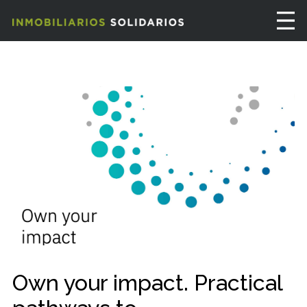
Own your impact. Practical