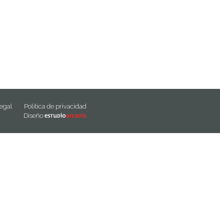
legal
Política de privacidad
Diseño