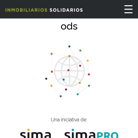
ods
Una iniciativa de: