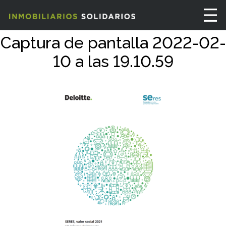
Captura de pantalla 2022-02-
10 a las 19.10.59