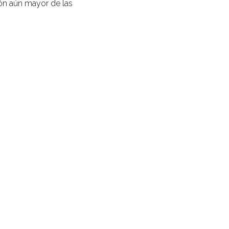
ón aún mayor de las