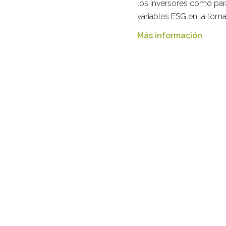
los inversores como par
variables ESG en la toma
Más información