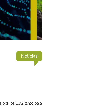
Noticias
 por los ESG, tanto para