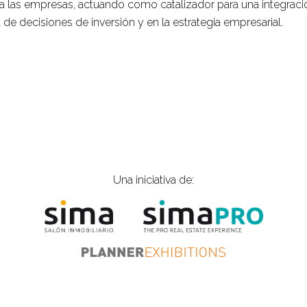
a las empresas, actuando como catalizador para una integraci
 de decisiones de inversión y en la estrategia empresarial.
Una iniciativa de: