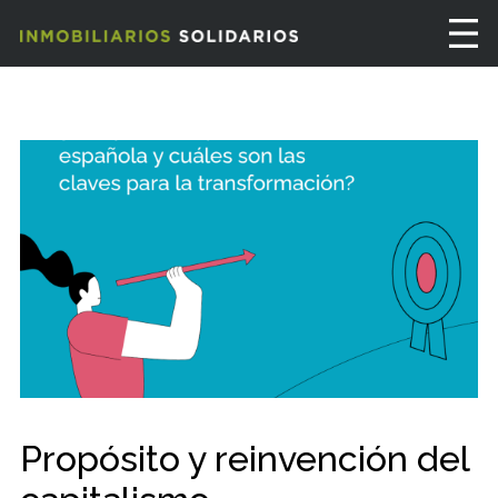
Propósito y reinvención del