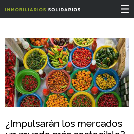
¿Impulsarán los mercados