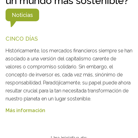
un mundo más sostenible?
Noticias
CINCO DÍAS
Históricamente, los mercados financieros siempre se han
asociado a una versión del capitalismo carente de
valores o compromiso solidario. Sin embargo, el
concepto de inversor es, cada vez más, sinónimo de
responsabilidad. Paradójicamente, su papel puede ahora
resultar crucial para la tan necesitada transformación de
nuestro planeta en un lugar sostenible.
Más información