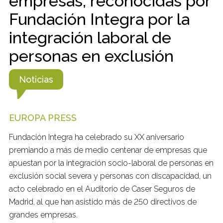
empresas, reconocidas por
Fundación Integra por la
integración laboral de
personas en exclusión
Noticias
EUROPA PRESS
Fundación Integra ha celebrado su XX aniversario
premiando a más de medio centenar de empresas que
apuestan por la integración socio-laboral de personas en
exclusión social severa y personas con discapacidad, un
acto celebrado en el Auditorio de Caser Seguros de
Madrid, al que han asistido más de 250 directivos de
grandes empresas.