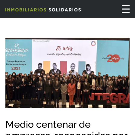
Medio centenar de