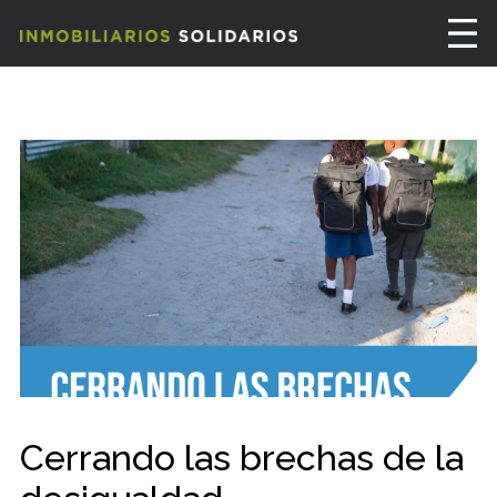
Cerrando las brechas de la