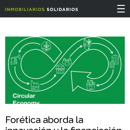
Forética aborda la