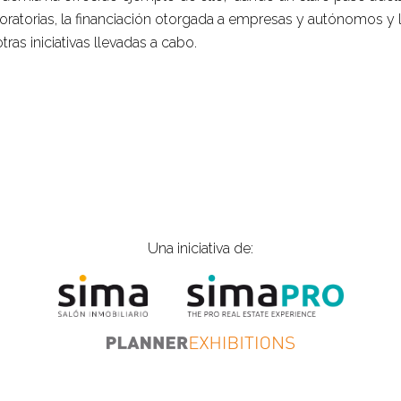
ratorias, la financiación otorgada a empresas y autónomos y 
tras iniciativas llevadas a cabo.
Una iniciativa de: