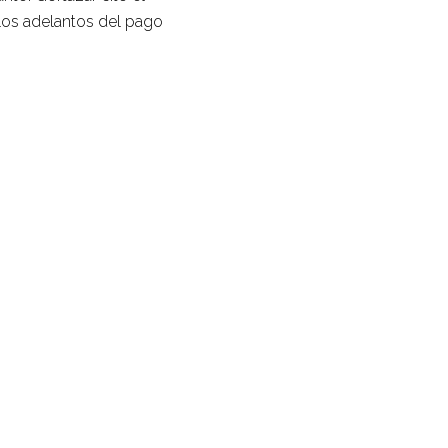
los adelantos del pago