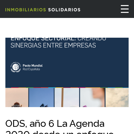
ODS, año 6 La Agenda