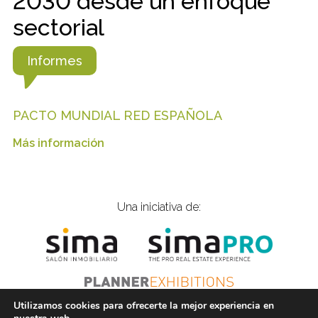
2030 desde un enfoque
sectorial
Informes
PACTO MUNDIAL RED ESPAÑOLA
Más información
Una iniciativa de:
Utilizamos cookies para ofrecerte la mejor experiencia en