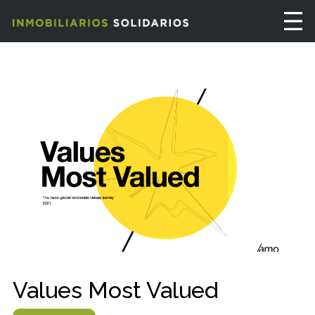
Values Most Valued