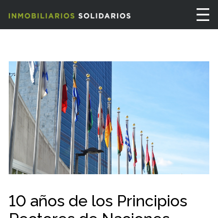
10 años de los Principios