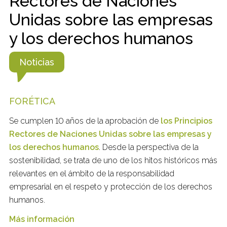
Rectores de Naciones
Unidas sobre las empresas
y los derechos humanos
Noticias
FORÉTICA
Se cumplen 10 años de la aprobación de
los Principios
Rectores de Naciones Unidas sobre las empresas y
los derechos humanos
. Desde la perspectiva de la
sostenibilidad, se trata de uno de los hitos históricos más
relevantes en el ámbito de la responsabilidad
empresarial en el respeto y protección de los derechos
humanos.
Más información