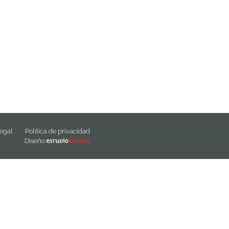
legal
Política de privacidad
Diseño