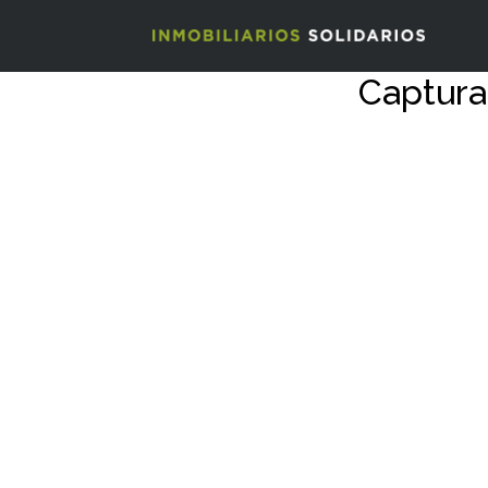
Captura