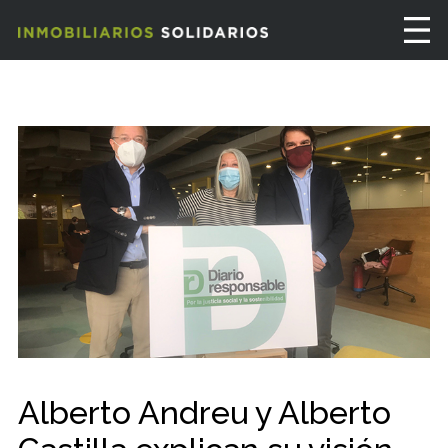
Alberto Andreu y Alberto