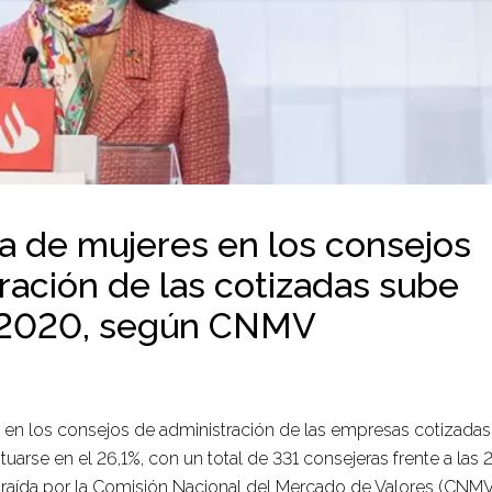
a de mujeres en los consejos
ración de las cotizadas sube
n 2020, según CNMV
 en los consejos de administración de las empresas cotizadas
tuarse en el 26,1%, con un total de 331 consejeras frente a las
traída por la Comisión Nacional del Mercado de Valores (CNMV