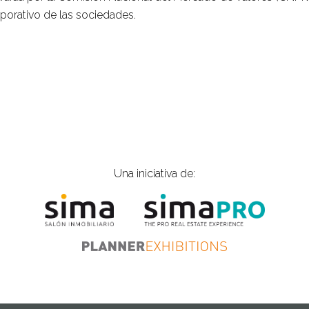
porativo de las sociedades.
Una iniciativa de: