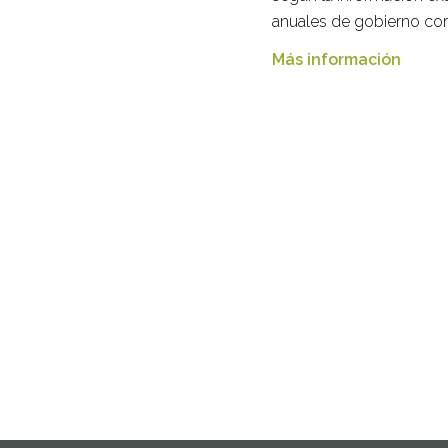
anuales de gobierno cor
Más información