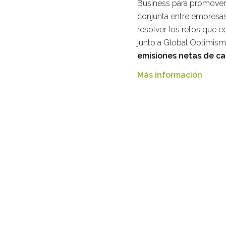
Business para promove
conjunta entre empresas,
resolver los retos que 
junto a Global Optimism
emisiones netas de ca
Más información