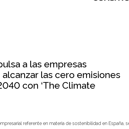
pulsa a las empresas
 alcanzar las cero emisiones
2040 con ‘The Climate
empresarial referente en materia de sostenibilidad en España, 