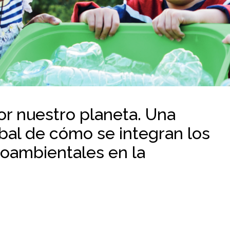
r nuestro planeta. Una
obal de cómo se integran los
oambientales en la