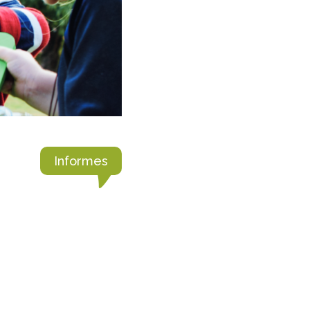
Informes