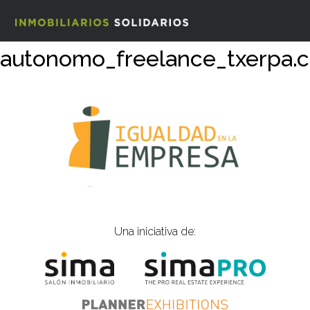
autonomo_freelance_txerpa.
Una iniciativa de: