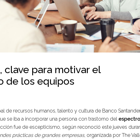
, clave para motivar el
 de los equipos
al de recursos humanos, talento y cultura de Banco Santander,
e se iba a incorporar una persona con trastorno del
espectro
eacción fue de escepticismo, según reconoció este jueves duran
randes prácticas de grandes empresas
, organizada por The Vall