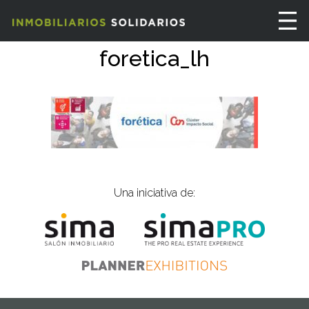
foretica_lh
Una iniciativa de: