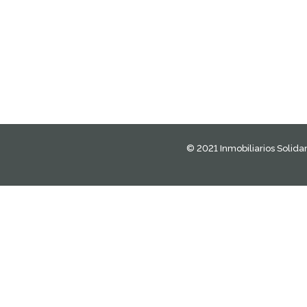
© 2021 Inmobiliarios Solidar