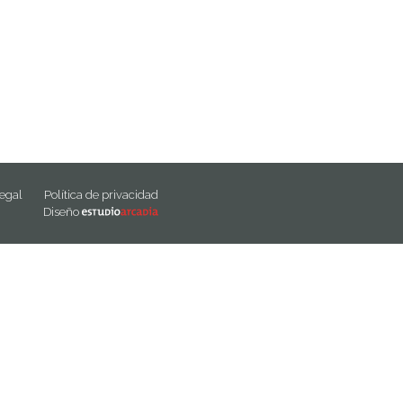
legal
Política de privacidad
Diseño