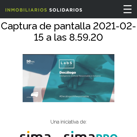
Captura de pantalla 2021-02-
15 a las 8.59.20
Una iniciativa de: