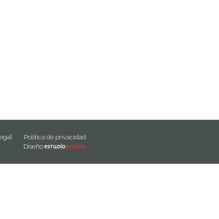
legal
Política de privacidad
Diseño