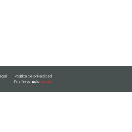
legal
Política de privacidad
Diseño