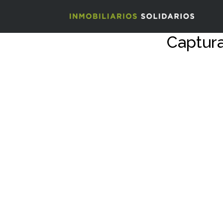
Captura