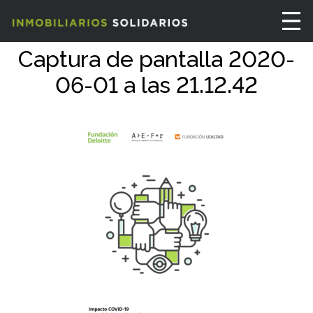
Captura de pantalla 2020-
06-01 a las 21.12.42