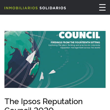
The Ipsos Reputation