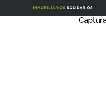
Captura