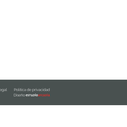
legal
Política de privacidad
Diseño