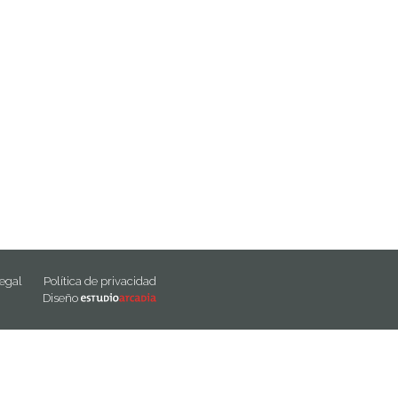
legal
Política de privacidad
Diseño