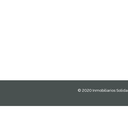
© 2020 Inmobiliarios Solidar