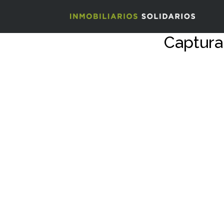
Captura