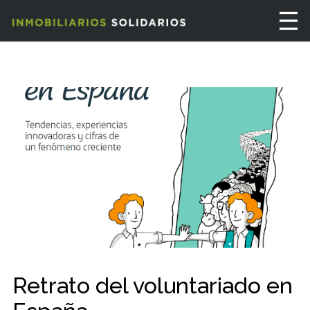
Retrato del voluntariado en